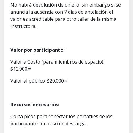
No habrá devolución de dinero, sin embargo si se
anuncia la ausencia con 7 días de antelación el
valor es acreditable para otro taller de la misma
instructora.
Valor por participante:
Valor a Costo (para miembros de espacio):
$12.000.=
Valor al público: $20.000.=
Recursos necesarios:
Corta picos para conectar los portátiles de los
participantes en caso de descarga.