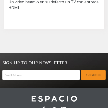
Un video beam o en su defecto un TV con entrada
HDMI.
SIGN UP TO OUR NEWSLETTER
SUBSCRIBE