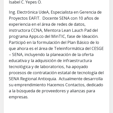
Isabel C. Yepes O.
Ing. Electrónica UdeA, Especialista en Gerencia de
Proyectos EAFIT. Docente SENA con 10 años de
experiencia en el área de redes de datos,
instructora CCNA, Mentora Lean Lauch Pad del
programa Apps.co del MinTIC, fase de Ideación.
Participó en la formulación del Plan Básico de lo
que ahora es el área de Teleinformática del CESGE
– SENA, incluyendo la planeación de la oferta
educativa y la adquisición de infraestructura
tecnológica y de laboratorios, ha apoyado
procesos de contratación estatal de tecnología del
SENA Regional Antioquia. Actualmente desarrolla
su emprendimiento Hacemos Contactos, dedicado
a la búsqueda de proveedores y alianzas para
empresas.