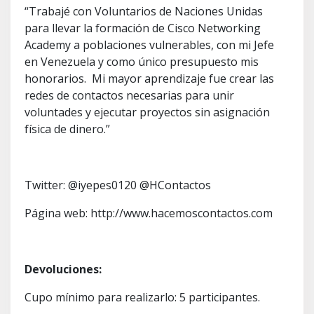
“Trabajé con Voluntarios de Naciones Unidas
para llevar la formación de Cisco Networking
Academy a poblaciones vulnerables, con mi Jefe
en Venezuela y como único presupuesto mis
honorarios. Mi mayor aprendizaje fue crear las
redes de contactos necesarias para unir
voluntades y ejecutar proyectos sin asignación
física de dinero.”
Twitter: @iyepes0120 @HContactos
Página web: http://www.hacemoscontactos.com
Devoluciones:
Cupo mínimo para realizarlo: 5 participantes.