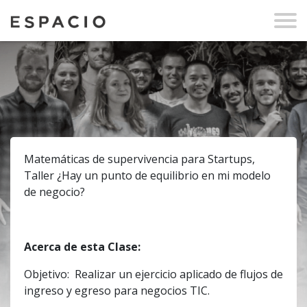
Matemáticas de supervivencia para Startups,
Taller ¿Hay un punto de equilibrio en mi modelo
de negocio?
Acerca de esta Clase:
Objetivo: Realizar un ejercicio aplicado de flujos de
ingreso y egreso para negocios TIC.