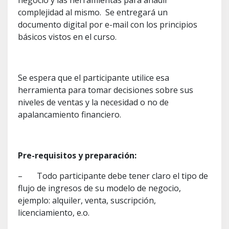
negocio y las herramientas para añadir
complejidad al mismo. Se entregará un
documento digital por e-mail con los principios
básicos vistos en el curso.
Se espera que el participante utilice esa
herramienta para tomar decisiones sobre sus
niveles de ventas y la necesidad o no de
apalancamiento financiero.
Pre-requisitos y preparación:
– Todo participante debe tener claro el tipo de
flujo de ingresos de su modelo de negocio,
ejemplo: alquiler, venta, suscripción,
licenciamiento, e.o.