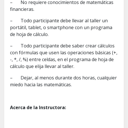
– No requiere conocimientos de matemáticas
financieras.
– Todo participante debe llevar al taller un
portátil, tablet, o smartphone con un programa
de hoja de cálculo.
– Todo participante debe saber crear cálculos
con fórmulas que usen las operaciones básicas (+,
-, *, /, %) entre celdas, en el programa de hoja de
cálculo que elija llevar al taller.
– Dejar, al menos durante dos horas, cualquier
miedo hacia las matemáticas.
Acerca de la Instructora: