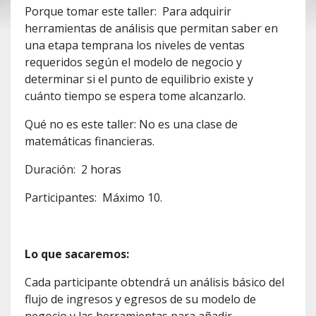
Porque tomar este taller: Para adquirir
herramientas de análisis que permitan saber en
una etapa temprana los niveles de ventas
requeridos según el modelo de negocio y
determinar si el punto de equilibrio existe y
cuánto tiempo se espera tome alcanzarlo.
Qué no es este taller: No es una clase de
matemáticas financieras.
Duración: 2 horas
Participantes: Máximo 10.
Lo que sacaremos:
Cada participante obtendrá un análisis básico del
flujo de ingresos y egresos de su modelo de