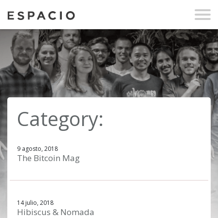
Category:
9 agosto, 2018
The Bitcoin Mag
14 julio, 2018
Hibiscus & Nomada