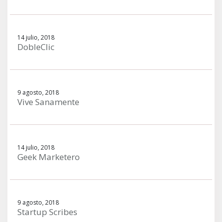
14 julio, 2018
DobleClic
9 agosto, 2018
Vive Sanamente
14 julio, 2018
Geek Marketero
9 agosto, 2018
Startup Scribes