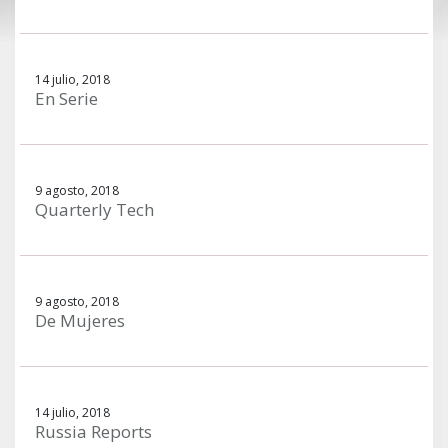
14 julio, 2018
En Serie
9 agosto, 2018
Quarterly Tech
9 agosto, 2018
De Mujeres
14 julio, 2018
Russia Reports